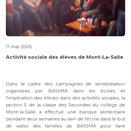
11 mar 2005
Activité sociale des élèves de Mont-La-Salle
Dans le cadre des campagnes de sensibilisation
organisées par BASSMA dans les écoles et
l'implication des élèves dans des activités sociales, la
section 5 de la classe des Secondes du collège de
Mont-la-Salle a effectué une banque alimentaire
pendant deux semaines au sein de l'école dans le but
de visiter des familles de BASSMA pour faire