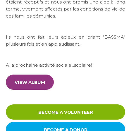
étaient réceptifs et nous ont promis une aide à long
terme, vivement affectés par les conditions de vie de
ces familles démunies.
Ils nous ont fait leurs adieux en criant "BASSMA"
plusieurs fois et en applaudissant.
A la prochaine activité sociale...scolaire!
VIEW ALBUM
BECOME A VOLUNTEER
BECOME A DONOR